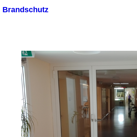
Brandschutz