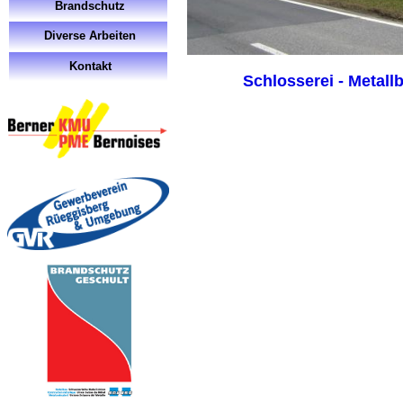
Brandschutz
Diverse Arbeiten
Kontakt