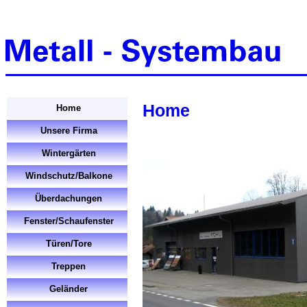
Home
Unsere Firma
Wintergärten
Windschutz/Balkone
Überdachungen
Fenster/Schaufenster
Türen/Tore
Treppen
Geländer